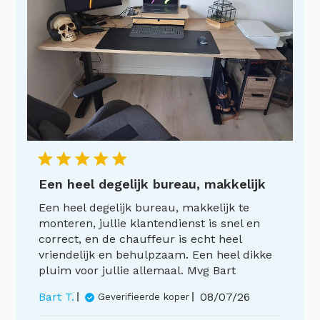
Een heel degelijk bureau, makkelijk
Een heel degelijk bureau, makkelijk te
monteren, jullie klantendienst is snel en
correct, en de chauffeur is echt heel
vriendelijk en behulpzaam. Een heel dikke
pluim voor jullie allemaal. Mvg Bart
Publicatiedatum
Bart T.
08/07/26
Geverifieerde koper