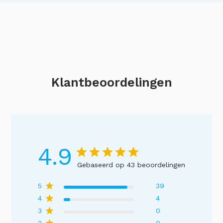
Klantbeoordelingen
4.9
Gebaseerd op 43 beoordelingen
5
39
4
4
3
0
2
0