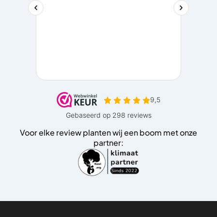
Voor elke review planten wij een boom met onze
partner: