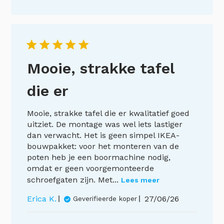
Mooie, strakke tafel
die er
Mooie, strakke tafel die er kwalitatief goed
uitziet. De montage was wel iets lastiger
dan verwacht. Het is geen simpel IKEA-
bouwpakket: voor het monteren van de
poten heb je een boormachine nodig,
omdat er geen voorgemonteerde
schroefgaten zijn. Met...
Lees meer
Publicatiedatu
Erica K.
27/06/26
Geverifieerde koper