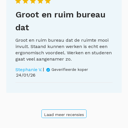
Groot en ruim bureau
dat
Groot en ruim bureau dat de ruimte mooi
invult. Staand kunnen werken is echt een
ergonomisch voordeel. Werken en studeren
gaat veel aangenamer zo.
Stephanie V.
Geverifieerde koper
Publicatiedatum
24/01/26
Laad meer recensies