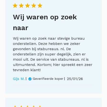
Wij waren op zoek
naar
Wij waren op zoek naar stevige bureau
onderstellen. Deze hebben we zeker
gevonden bij stabureaus. nl. De
onderstellen zijn super degelijk, zien er
mooi uit. De service van stabureaus. nl is
uitmuntend. Kortom; hier spreekt een zeer
tevreden klant!
Publicatiedatum
Gijs M.
25/01/26
Geverifieerde koper