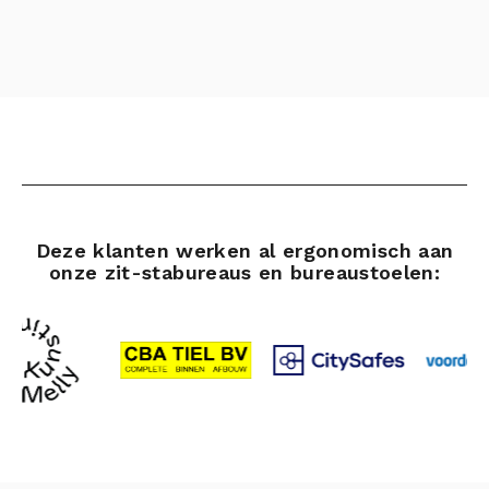
Deze klanten werken al ergonomisch aan
onze zit-stabureaus en bureaustoelen: