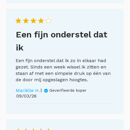
Een fijn onderstel dat
ik
Een fijn onderstel dat ik zo in elkaar had
gezet. Sinds een week wissel ik zitten en
staan af met een simpele druk op één van
de door mij opgeslagen hoogtes.
Mariëlle H.
Geverifieerde koper
Publicatiedatum
09/03/26