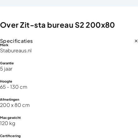
Over
Zit-sta
bureau
S2
200x80
Specificaties
Merk
Stabureaus.nl
Garantie
5 jaar
Hoogte
65 - 130 cm
Afmetingen
200 x 80 cm
Max gewicht
120 kg
Certificering