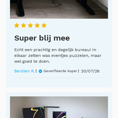
Super blij mee
Echt een prachtig en degelijk bureau! In
elkaar zetten was eventjes puzzelen, maar
wel goed te doen.
Publicatieda
Berdien R.
20/07/26
Geverifieerde koper