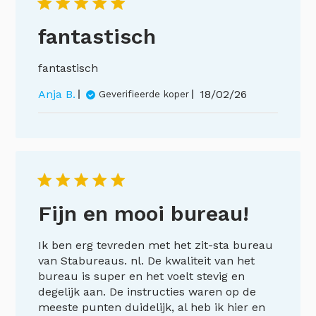
fantastisch
fantastisch
Publicatiedatum
Anja B.
18/02/26
Geverifieerde koper
Fijn en mooi bureau!
Ik ben erg tevreden met het zit-sta bureau
van Stabureaus. nl. De kwaliteit van het
bureau is super en het voelt stevig en
degelijk aan. De instructies waren op de
meeste punten duidelijk, al heb ik hier en