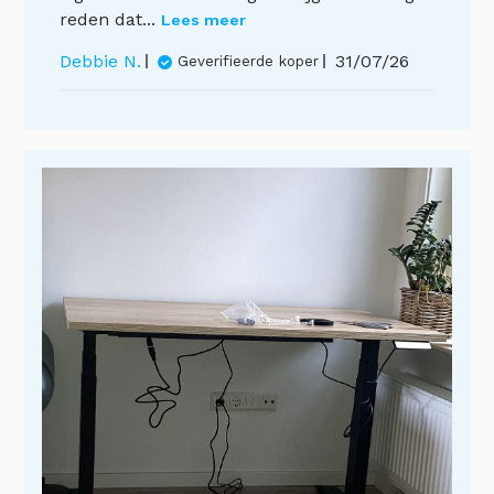
reden dat...
Lees meer
Publicatieda
Debbie N.
31/07/26
Geverifieerde koper