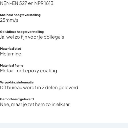
NEN-EN 527 en NPR 1813
Snelheid hoogteverstelling
25mm/s
Geluidloze hoogteverstelling
Ja, wel zo fijn voor je collega's
Materiaal blad
Melamine
Materiaal frame
Metaal met epoxy coating
Verpakkingsinformatie
Dit bureau wordt in 2 delen geleverd
Gemonteerd geleverd
Nee, maar je zet hem zo in elkaar!