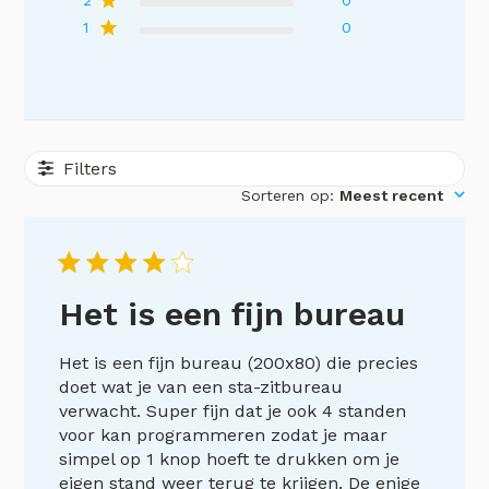
1
0
Filters
Sorteren op
:
Meest recent
Het is een fijn bureau
Het is een fijn bureau (200x80) die precies
doet wat je van een sta-zitbureau
verwacht. Super fijn dat je ook 4 standen
voor kan programmeren zodat je maar
simpel op 1 knop hoeft te drukken om je
eigen stand weer terug te krijgen. De enige