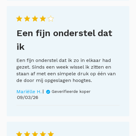
Een fijn onderstel dat
ik
Een fijn onderstel dat ik zo in elkaar had
gezet. Sinds een week wissel ik zitten en
staan af met een simpele druk op één van
de door mij opgeslagen hoogtes.
Mariëlle H.
Geverifieerde koper
Publicatiedatum
09/03/26