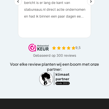
Voor elke review planten wij een boom met onze
partner: