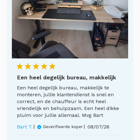
Een heel degelijk bureau, makkelijk
Een heel degelijk bureau, makkelijk te
monteren, jullie klantendienst is snel en
correct, en de chauffeur is echt heel
vriendelijk en behulpzaam. Een heel dikke
pluim voor jullie allemaal. Mvg Bart
Publicatiedatum
Bart T.
08/07/26
Geverifieerde koper