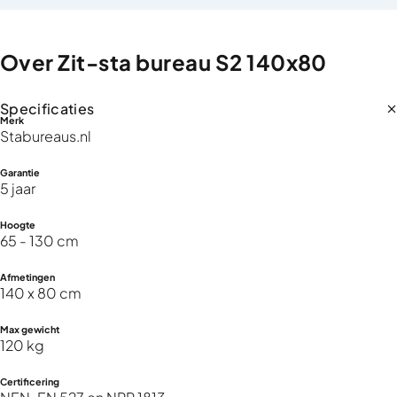
Over
Zit-sta
bureau
S2
140x80
Specificaties
Merk
Stabureaus.nl
Garantie
5 jaar
Hoogte
65 - 130 cm
Afmetingen
140 x 80 cm
Max gewicht
120 kg
Certificering