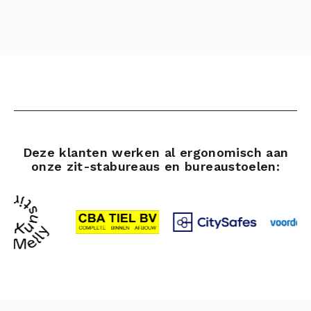
Deze klanten werken al ergonomisch aan
onze zit-stabureaus en bureaustoelen: