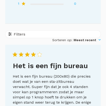
1
0
Filters
Sorteren op
:
Meest recent
Het is een fijn bureau
Het is een fijn bureau (200x80) die precies
doet wat je van een sta-zitbureau
verwacht. Super fijn dat je ook 4 standen
voor kan programmeren zodat je maar
simpel op 1 knop hoeft te drukken om je
eigen stand weer terug te krijgen. De enige