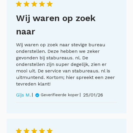
Wij waren op zoek
naar
Wij waren op zoek naar stevige bureau
onderstellen. Deze hebben we zeker
gevonden bij stabureaus. nl. De
onderstellen zijn super degelijk, zien er
mooi uit. De service van stabureaus. nl is
uitmuntend. Kortom; hier spreekt een zeer
tevreden klant!
Publicatiedatum
Gijs M.
25/01/26
Geverifieerde koper