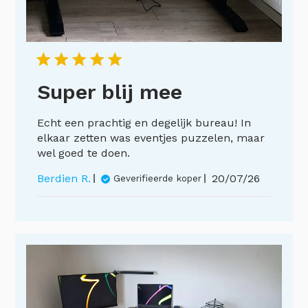
Super blij mee
Echt een prachtig en degelijk bureau! In
elkaar zetten was eventjes puzzelen, maar
wel goed te doen.
Publicatieda
Berdien R.
20/07/26
Geverifieerde koper