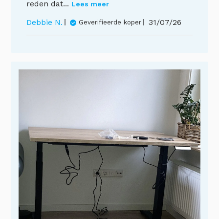
reden dat...
Lees meer
Publicatieda
Debbie N.
31/07/26
Geverifieerde koper