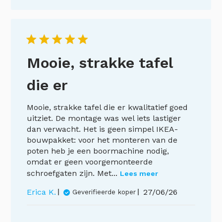
Mooie, strakke tafel
die er
Mooie, strakke tafel die er kwalitatief goed
uitziet. De montage was wel iets lastiger
dan verwacht. Het is geen simpel IKEA-
bouwpakket: voor het monteren van de
poten heb je een boormachine nodig,
omdat er geen voorgemonteerde
schroefgaten zijn. Met...
Lees meer
Publicatiedatu
Erica K.
27/06/26
Geverifieerde koper