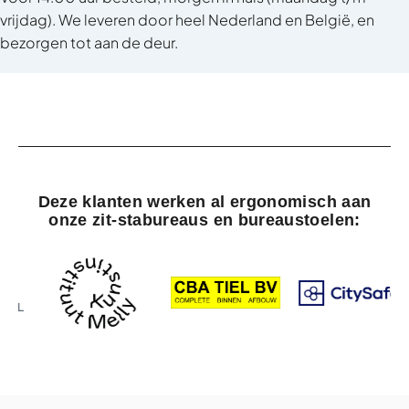
vrijdag). We leveren door heel Nederland en België, en
bezorgen tot aan de deur.
Deze klanten werken al ergonomisch aan
onze zit-stabureaus en bureaustoelen: