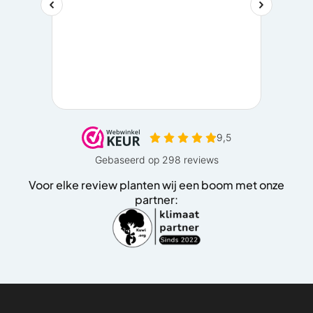
Voor elke review planten wij een boom met onze
partner: