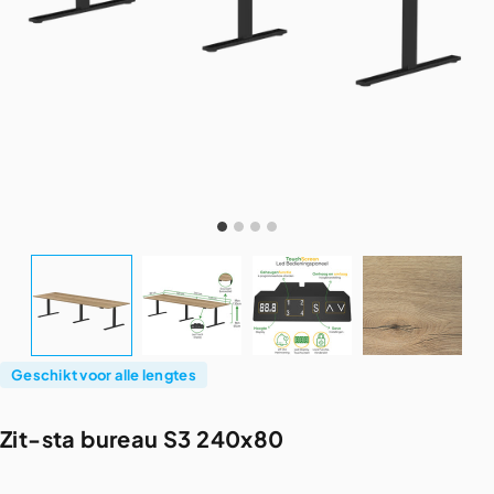
Geschikt voor alle lengtes
Zit-sta
bureau
S3
240x80