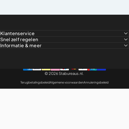
Klantenservice
Snel zelf regelen
Informatie & meer
© 2026 Stabureaus.nl.
Terugbetalingsbeleid
Algemene voorwaarden
Annuleringsbeleid