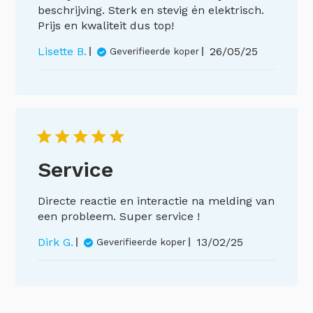
beschrijving. Sterk en stevig én elektrisch.
Prijs en kwaliteit dus top!
Publicatiedat
Lisette B.
26/05/25
Geverifieerde koper
Service
Directe reactie en interactie na melding van
een probleem. Super service !
Publicatiedatum
Dirk G.
13/02/25
Geverifieerde koper