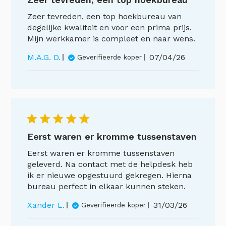
Zeer tevreden, een top hoekbureau van
degelijke kwaliteit en voor een prima prijs.
Mijn werkkamer is compleet en naar wens.
Publicatiedat
M.A.G. D.
07/04/26
Geverifieerde koper
Eerst waren er kromme tussenstaven
Eerst waren er kromme tussenstaven
geleverd. Na contact met de helpdesk heb
ik er nieuwe opgestuurd gekregen. Hierna
bureau perfect in elkaar kunnen steken.
Publicatieda
Xander L.
31/03/26
Geverifieerde koper