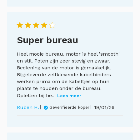
Super bureau
Heel mooie bureau, motor is heel 'smooth'
en stil. Poten zijn zeer stevig en zwaar.
Bediening van de motor is gemakkelijk.
Bijgeleverde zelfklevende kabelbinders
werken prima om de kabeltjes op hun
plaats te houden onder de bureau.
Opletten bij he...
Lees meer
Publicatiedat
Ruben H.
19/01/26
Geverifieerde koper