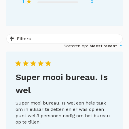
1
0
Filters
Sorteren op
:
Meest recent
Super mooi bureau. Is
wel
Super mooi bureau. Is wel een hele taak
om in elkaar te zetten en er was op een
punt wel 3 personen nodig om het bureau
op te tillen.