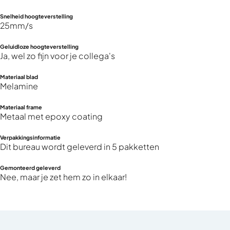
Snelheid hoogteverstelling
25mm/s
Geluidloze hoogteverstelling
Ja, wel zo fijn voor je collega's
Materiaal blad
Melamine
Materiaal frame
Metaal met epoxy coating
Verpakkingsinformatie
Dit bureau wordt geleverd in 5 pakketten
Gemonteerd geleverd
Nee, maar je zet hem zo in elkaar!