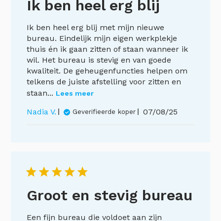
Ik ben heel erg blij
Ik ben heel erg blij met mijn nieuwe
bureau. Eindelijk mijn eigen werkplekje
thuis én ik gaan zitten of staan wanneer ik
wil. Het bureau is stevig en van goede
kwaliteit. De geheugenfuncties helpen om
telkens de juiste afstelling voor zitten en
staan...
Lees meer
Publicatiedatu
Nadia V.
07/08/25
Geverifieerde koper
Groot en stevig bureau
Een fijn bureau die voldoet aan zijn