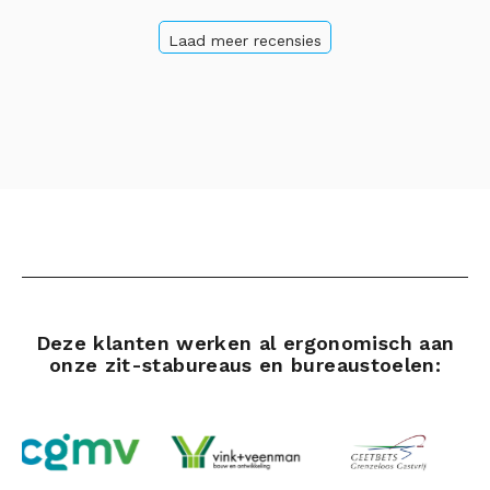
Laad meer recensies
Deze klanten werken al ergonomisch aan
onze zit-stabureaus en bureaustoelen: