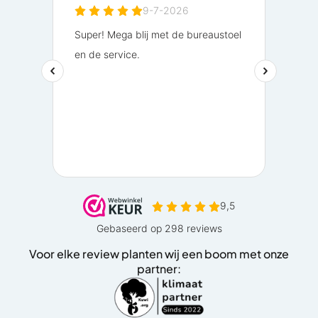
Voor elke review planten wij een boom met onze
partner: