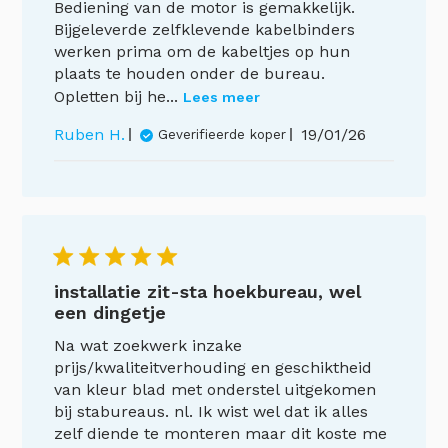
Bediening van de motor is gemakkelijk.
Bijgeleverde zelfklevende kabelbinders
werken prima om de kabeltjes op hun
plaats te houden onder de bureau.
Opletten bij he...
Lees meer
Publicatiedat
Ruben H.
19/01/26
Geverifieerde koper
installatie zit-sta hoekbureau, wel
een dingetje
Na wat zoekwerk inzake
prijs/kwaliteitverhouding en geschiktheid
van kleur blad met onderstel uitgekomen
bij stabureaus. nl. Ik wist wel dat ik alles
zelf diende te monteren maar dit koste me