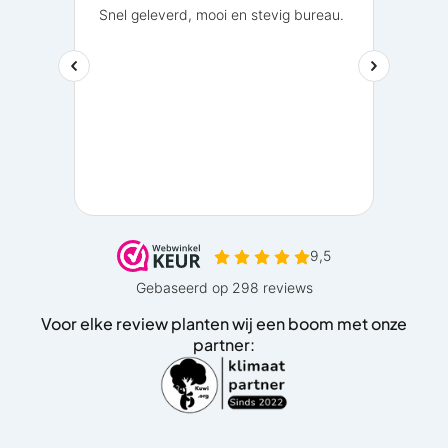
Voor elke review planten wij een boom met onze
partner: