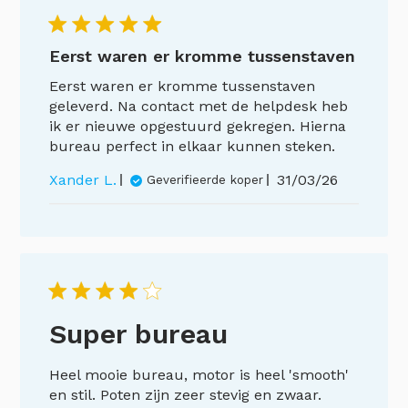
Eerst waren er kromme tussenstaven
Eerst waren er kromme tussenstaven
geleverd. Na contact met de helpdesk heb
ik er nieuwe opgestuurd gekregen. Hierna
bureau perfect in elkaar kunnen steken.
Publicatieda
Xander L.
31/03/26
Geverifieerde koper
Super bureau
Heel mooie bureau, motor is heel 'smooth'
en stil. Poten zijn zeer stevig en zwaar.