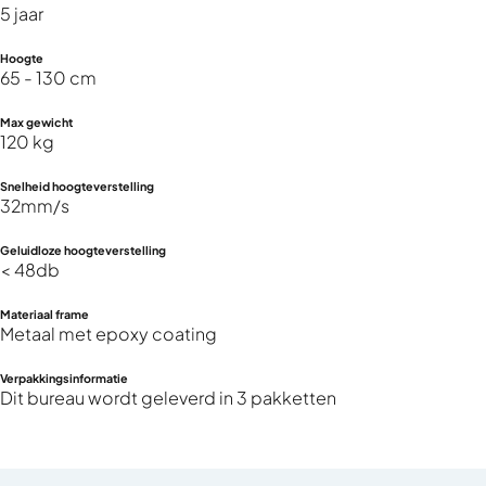
5 jaar
Hoogte
65 - 130 cm
Max gewicht
120 kg
Snelheid hoogteverstelling
32mm/s
Geluidloze hoogteverstelling
< 48db
Materiaal frame
Metaal met epoxy coating
Verpakkingsinformatie
Dit bureau wordt geleverd in 3 pakketten