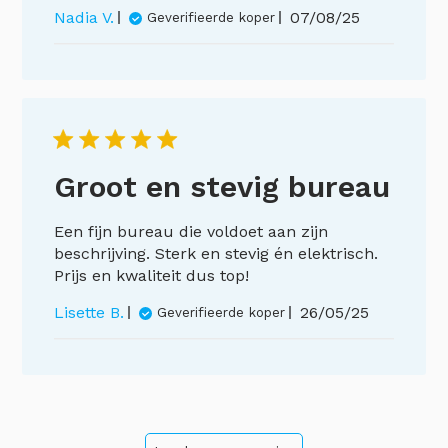
Publicatiedatu
Nadia V.
07/08/25
Geverifieerde koper
Groot en stevig bureau
Een fijn bureau die voldoet aan zijn
beschrijving. Sterk en stevig én elektrisch.
Prijs en kwaliteit dus top!
Publicatiedat
Lisette B.
26/05/25
Geverifieerde koper