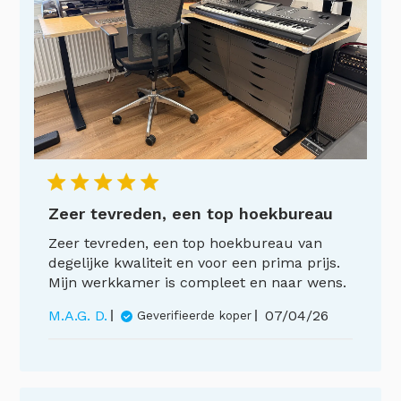
Zeer tevreden, een top hoekbureau
Zeer tevreden, een top hoekbureau van
degelijke kwaliteit en voor een prima prijs.
Mijn werkkamer is compleet en naar wens.
Publicatiedat
M.A.G. D.
07/04/26
Geverifieerde koper