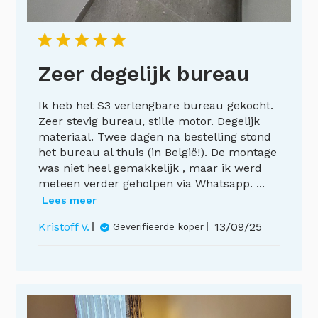
Zeer degelijk bureau
Ik heb het S3 verlengbare bureau gekocht.
Zeer stevig bureau, stille motor. Degelijk
materiaal. Twee dagen na bestelling stond
het bureau al thuis (in België!). De montage
was niet heel gemakkelijk , maar ik werd
meteen verder geholpen via Whatsapp. ...
Lees meer
Publicatiedat
Kristoff V.
13/09/25
Geverifieerde koper