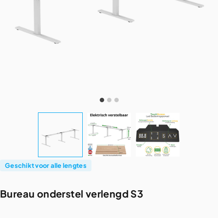
Geschikt voor alle lengtes
Bureau
onderstel
verlengd
S3