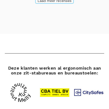
Laad meer recensies
Deze klanten werken al ergonomisch aan
onze zit-stabureaus en bureaustoelen: