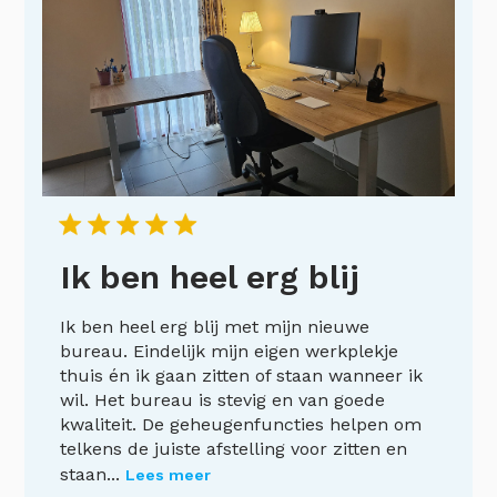
Ik ben heel erg blij
Ik ben heel erg blij met mijn nieuwe
bureau. Eindelijk mijn eigen werkplekje
thuis én ik gaan zitten of staan wanneer ik
wil. Het bureau is stevig en van goede
kwaliteit. De geheugenfuncties helpen om
telkens de juiste afstelling voor zitten en
staan...
Lees meer