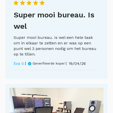
Super mooi bureau. Is
wel
Super mooi bureau. Is wel een hele taak
om in elkaar te zetten en er was op een
punt wel 3 personen nodig om het bureau
op te tillen.
Publicatiedatum
Eva V.
16/04/26
Geverifieerde koper