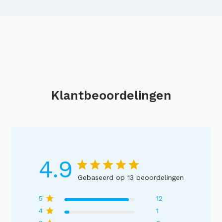
Klantbeoordelingen
4.9
Gebaseerd op 13 beoordelingen
5
12
4
1