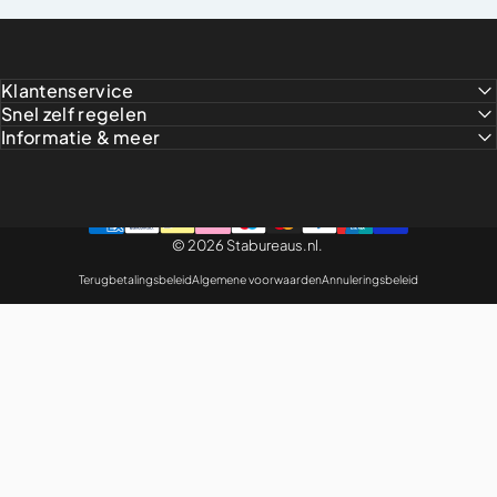
Klantenservice
Snel zelf regelen
Informatie & meer
© 2026 Stabureaus.nl.
Terugbetalingsbeleid
Algemene voorwaarden
Annuleringsbeleid