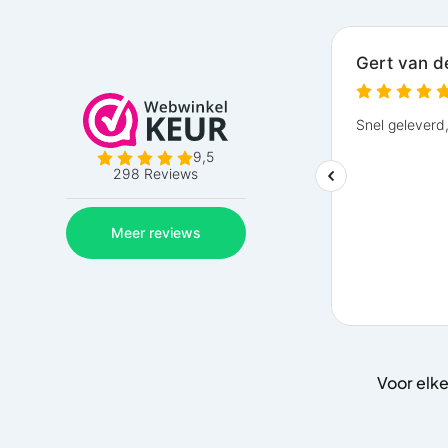
Voor elke