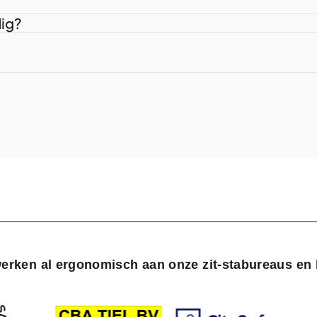
dig?
erken al ergonomisch aan onze zit-stabureaus en