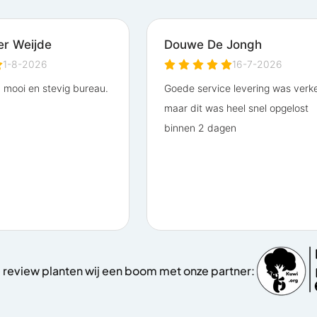
 review planten wij een boom met onze partner: