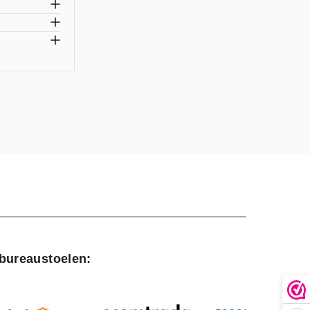
 bureaustoelen: