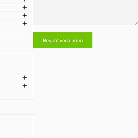
Bericht
Bericht verzenden
Bericht verzenden