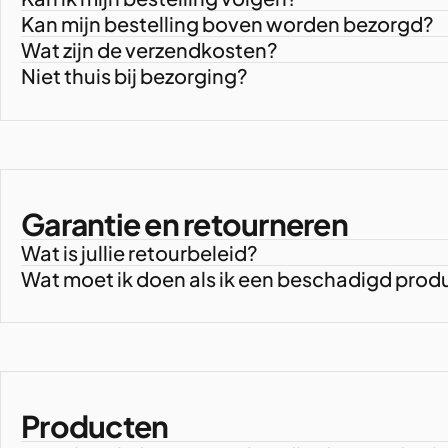
Kan mijn bestelling boven worden bezorgd?
Wat zijn de verzendkosten?
Niet thuis bij bezorging?
Garantie en retourneren
Wat is jullie retourbeleid?
Wat moet ik doen als ik een beschadigd pro
Producten