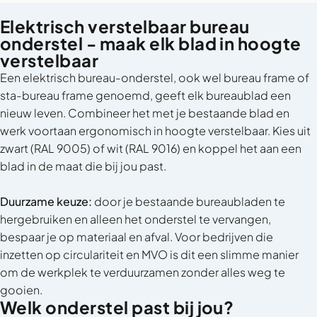
Elektrisch verstelbaar bureau
onderstel - maak elk blad in hoogte
verstelbaar
Een elektrisch bureau-onderstel, ook wel bureau frame of
sta-bureau frame genoemd, geeft elk bureaublad een
nieuw leven. Combineer het met je bestaande blad en
werk voortaan ergonomisch in hoogte verstelbaar. Kies uit
zwart (RAL 9005) of wit (RAL 9016) en koppel het aan een
blad in de maat die bij jou past.
Duurzame keuze:
door je bestaande bureaubladen te
hergebruiken en alleen het onderstel te vervangen,
bespaar je op materiaal en afval. Voor bedrijven die
inzetten op circulariteit en MVO is dit een slimme manier
om de werkplek te verduurzamen zonder alles weg te
gooien.
Welk onderstel past bij jou?