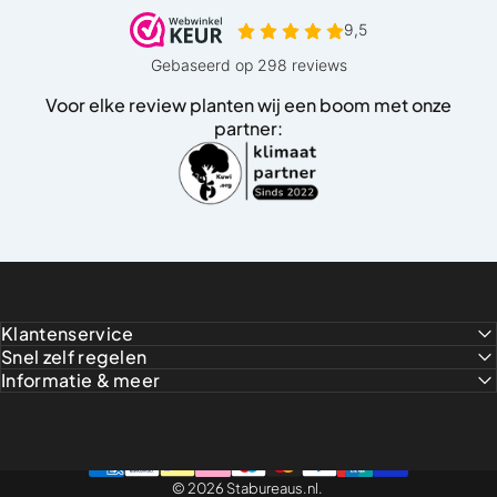
Voor elke review planten wij een boom met onze
partner:
Klantenservice
Snel zelf regelen
Informatie & meer
© 2026 Stabureaus.nl.