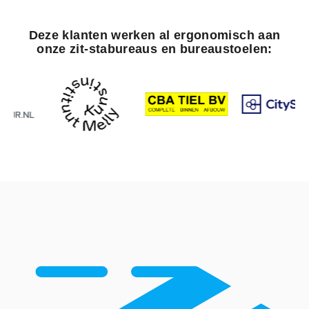
Deze klanten werken al ergonomisch aan
onze zit-stabureaus en bureaustoelen: