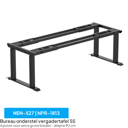
NEN-527 | NPR-1813
Bureau onderstel vergadertafel S5
4 poten voor extra grote bladen - diepte 90 cm