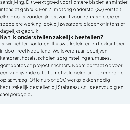
aandrijving. Dit werkt goed voor lichtere bladen en minder
intensief gebruik. Een 2-motorig onderstel (S2) verstelt
elke poot afzonderlijk, dat zorgt voor een stabielere en
soepelere werking, ook bij zwaardere bladen of intensief
dagelijks gebruik.
Kan ik onderstellen zakelijk bestellen?
Ja, wij richten kantoren, thuiswerkplekken en flexkantoren
in door heel Nederland. We leveren aan bedrijven,
kantoren, hotels, scholen, zorginstellingen, musea,
gemeentes en projectinrichters. Neem contact op voor
een vrijblijvende offerte met volumekorting en montage
op aanvraag. Of je nu 5 of 500 werkplekken nodig
hebt,
zakelijk bestellen bij Stabureaus.nl
is eenvoudig en
snel geregeld.