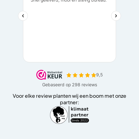
Voor elke review planten wij een boom met onze
partner: