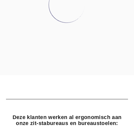
Deze klanten werken al ergonomisch aan
onze zit-stabureaus en bureaustoelen: