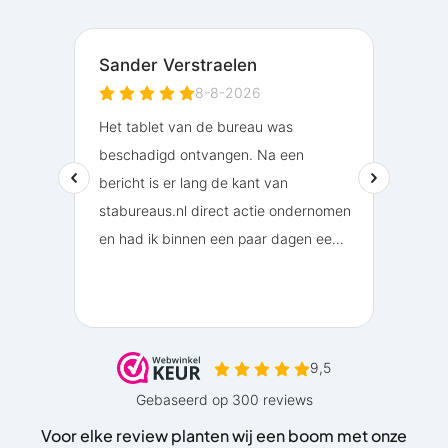
Voor elke review planten wij een boom met onze