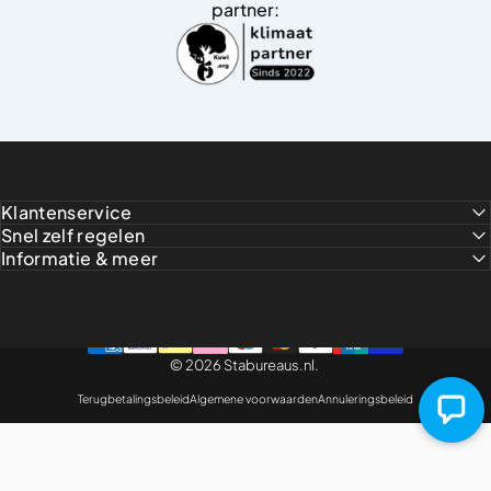
partner:
Klantenservice
Snel zelf regelen
Informatie & meer
© 2026 Stabureaus.nl.
Terugbetalingsbeleid
Algemene voorwaarden
Annuleringsbeleid