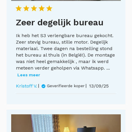
Zeer degelijk bureau
Ik heb het S3 verlengbare bureau gekocht.
Zeer stevig bureau, stille motor. Degelijk
materiaal. Twee dagen na bestelling stond
het bureau al thuis (in België!). De montage
was niet heel gemakkelijk , maar ik werd
meteen verder geholpen via Whatsapp. ...
Lees meer
Publicatiedat
Kristoff V.
13/09/25
Geverifieerde koper