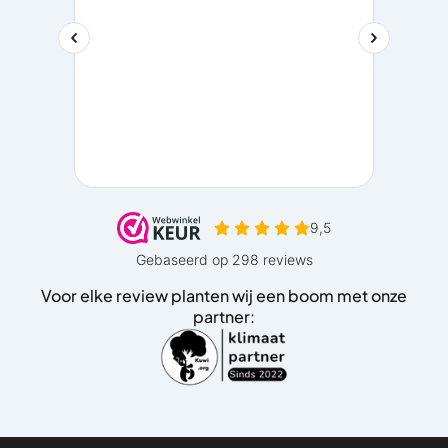
Voor elke review planten wij een boom met onze
partner: