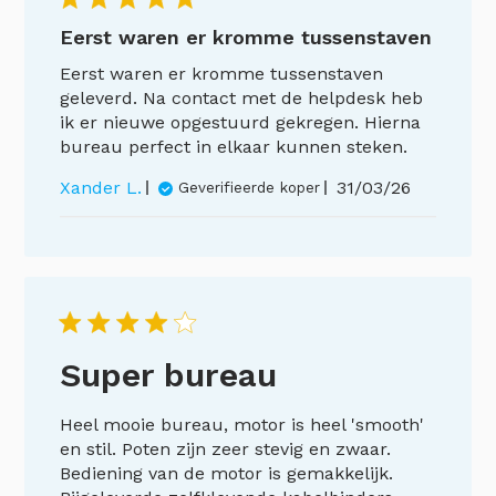
Eerst waren er kromme tussenstaven
Eerst waren er kromme tussenstaven
geleverd. Na contact met de helpdesk heb
ik er nieuwe opgestuurd gekregen. Hierna
bureau perfect in elkaar kunnen steken.
Publicatieda
Xander L.
31/03/26
Geverifieerde koper
Super bureau
Heel mooie bureau, motor is heel 'smooth'
en stil. Poten zijn zeer stevig en zwaar.
Bediening van de motor is gemakkelijk.