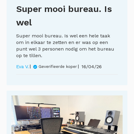
Super mooi bureau. Is
wel
Super mooi bureau. Is wel een hele taak
om in elkaar te zetten en er was op een
punt wel 3 personen nodig om het bureau
op te tillen.
Publicatiedatum
Eva V.
16/04/26
Geverifieerde koper