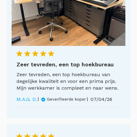
Zeer tevreden, een top hoekbureau
Zeer tevreden, een top hoekbureau van
degelijke kwaliteit en voor een prima prijs.
Mijn werkkamer is compleet en naar wens.
Publicatiedat
M.A.G. D.
07/04/26
Geverifieerde koper