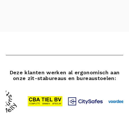
Deze klanten werken al ergonomisch aan
onze zit-stabureaus en bureaustoelen: