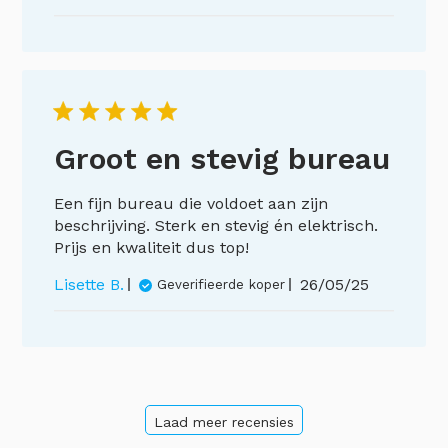
Groot en stevig bureau
Een fijn bureau die voldoet aan zijn
beschrijving. Sterk en stevig én elektrisch.
Prijs en kwaliteit dus top!
Publicatiedat
Lisette B.
26/05/25
Geverifieerde koper
Laad meer recensies