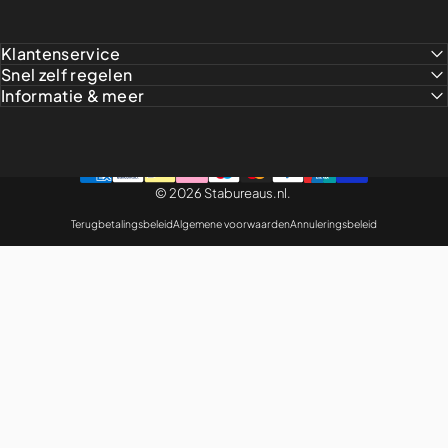
Klantenservice
Snel zelf regelen
Informatie & meer
© 2026 Stabureaus.nl.
Terugbetalingsbeleid
Algemene voorwaarden
Annuleringsbeleid