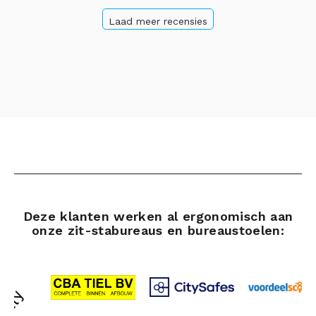
Laad meer recensies
Deze klanten werken al ergonomisch aan
onze zit-stabureaus en bureaustoelen: