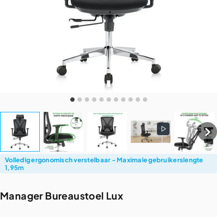
Volledig ergonomisch verstelbaar - Maximale gebruikerslengte
1,95m
Manager
Bureaustoel
Lux