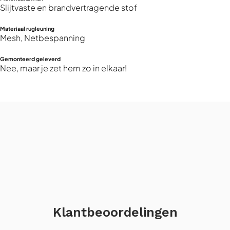
Slijtvaste en brandvertragende stof
Materiaal rugleuning
Mesh, Netbespanning
Gemonteerd geleverd
Nee, maar je zet hem zo in elkaar!
Klantbeoordelingen