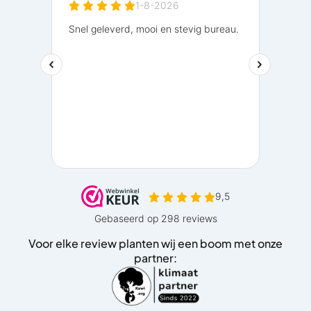
Voor elke review planten wij een boom met onze
partner: