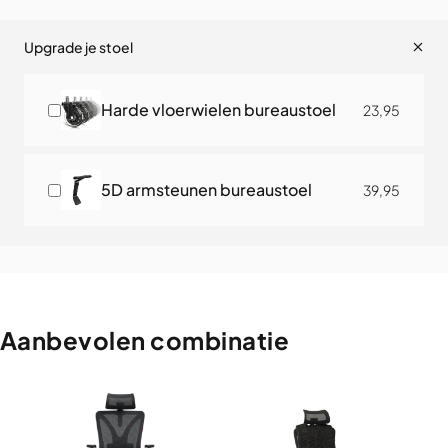
Upgrade je stoel
Harde vloerwielen bureaustoel
23,95
5D armsteunen bureaustoel
39,95
Aanbevolen
combinatie