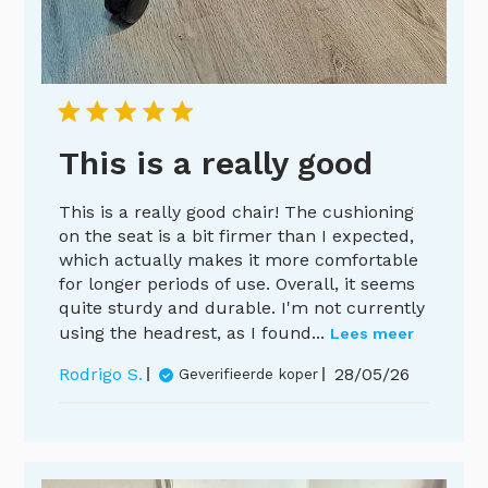
This is a really good
This is a really good chair! The cushioning
on the seat is a bit firmer than I expected,
which actually makes it more comfortable
for longer periods of use. Overall, it seems
quite sturdy and durable. I'm not currently
using the headrest, as I found...
Lees meer
Publicatieda
Rodrigo S.
28/05/26
Geverifieerde koper