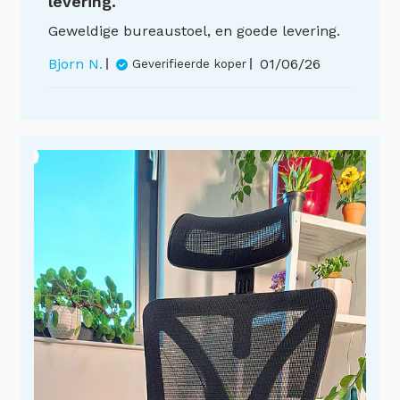
levering.
Geweldige bureaustoel, en goede levering.
Publicatiedatu
Bjorn N.
01/06/26
Geverifieerde koper