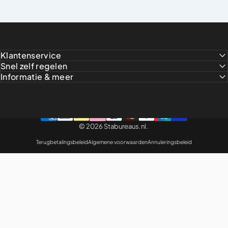
Klantenservice
Snel zelf regelen
Informatie & meer
© 2026 Stabureaus.nl.
Terugbetalingsbeleid
Algemene voorwaarden
Annuleringsbeleid