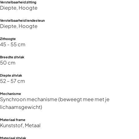
Verstelbaarheid zitting
Diepte, Hoogte
Verstelbaarheid lendesteun
Diepte, Hoogte
Zithoogte
45 - 55 cm
Breedte zitvlak
50 cm
Diepte zitvlak
52 – 57 cm
Mechanisme
Synchroon mechanisme (beweegt mee met je
lichaamsgewicht)
Materiaal frame
Kunststof, Metaal
Materiaal zitvlak