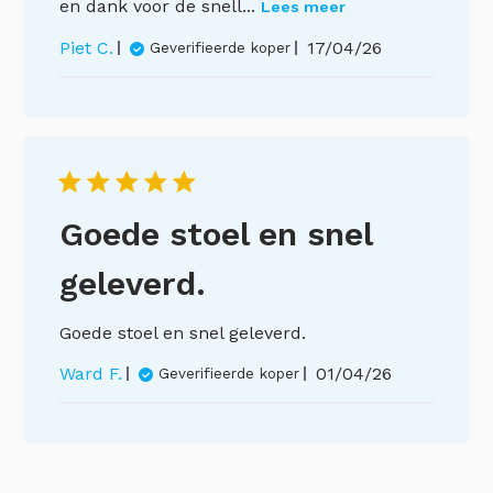
en dank voor de snell...
Lees meer
Publicatiedatum
Piet C.
17/04/26
Geverifieerde koper
Goede stoel en snel
geleverd.
Goede stoel en snel geleverd.
Publicatiedatu
Ward F.
01/04/26
Geverifieerde koper