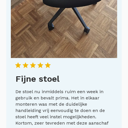
Fijne stoel
De stoel nu inmiddels ruim een week in
gebruik en bevalt prima. Het in elkaar
monteren was met de duidelijke
handleiding vrij eenvoudig te doen en de
stoel heeft veel instel mogelijkheden.
Kortom, zeer tevreden met deze aanschaf