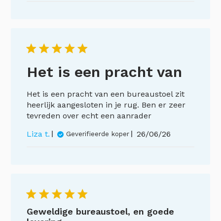
Het is een pracht van
Het is een pracht van een bureaustoel zit
heerlijk aangesloten in je rug. Ben er zeer
tevreden over echt een aanrader
Publicatiedatum
Liza t.
26/06/26
Geverifieerde koper
Geweldige bureaustoel, en goede