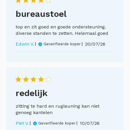
bureaustoel
top en zit goed en goede ondersteuning.
diverse standen te zetten. Helemaal goed
Publicatiedatu
Edwin V.
20/07/26
Geverifieerde koper
redelijk
zitting te hard en rugleuning kan niet
genoeg kantelen
Publicatiedatum
Piet V.
10/07/26
Geverifieerde koper