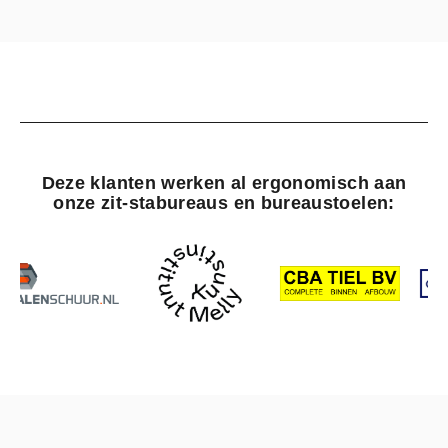
Deze klanten werken al ergonomisch aan
onze zit-stabureaus en bureaustoelen: