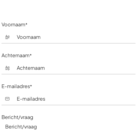
Voornaam
*
Achternaam
*
E-mailadres
*
Bericht/vraag