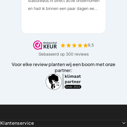
Voor elke review planten wij een boom met onze
partner:
Klantenservice