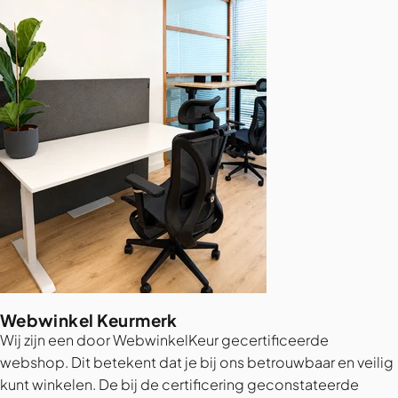
Webwinkel Keurmerk
Wij zijn een door WebwinkelKeur gecertificeerde
webshop. Dit betekent dat je bij ons betrouwbaar en veilig
kunt winkelen. De bij de certificering geconstateerde