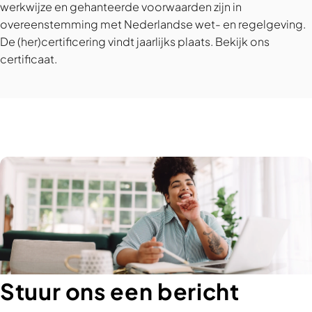
werkwijze en gehanteerde voorwaarden zijn in
overeenstemming met Nederlandse wet- en regelgeving.
De (her)certificering vindt jaarlijks plaats.
Bekijk ons
certificaat
.
Stuur ons een bericht