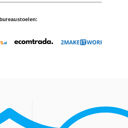
 bureaustoelen: