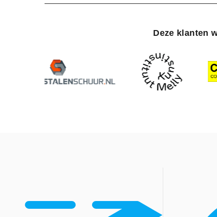
Deze klanten w