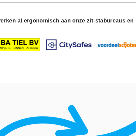
erken al ergonomisch aan onze zit-stabureaus en