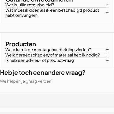
Wat is jullie retourbeleid?
Wat moet ik doen als ik een beschadigd product
hebt ontvangen?
Producten
Waar kan ik de montagehandleiding vinden?
Welk gereedschap en/of materiaal heb ik nodig?
Ik heb een advies- of productvraag
Heb je toch een andere vraag?
We helpen je graag verder!