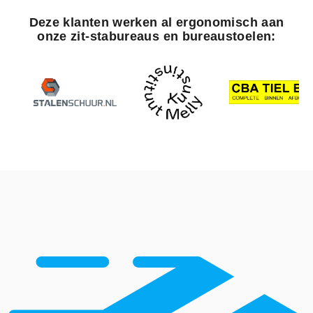
Deze klanten werken al ergonomisch aan
onze zit-stabureaus en bureaustoelen: