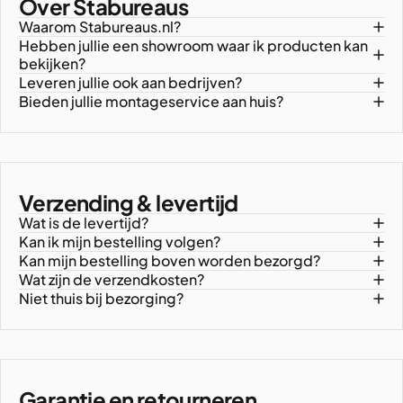
Over Stabureaus
Waarom Stabureaus.nl?
Hebben jullie een showroom waar ik producten kan
bekijken?
Leveren jullie ook aan bedrijven?
Bieden jullie montageservice aan huis?
Verzending & levertijd
Wat is de levertijd?
Kan ik mijn bestelling volgen?
Kan mijn bestelling boven worden bezorgd?
Wat zijn de verzendkosten?
Niet thuis bij bezorging?
Garantie en retourneren